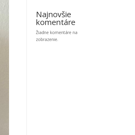
Najnovšie
komentáre
Žiadne komentáre na
zobrazenie.