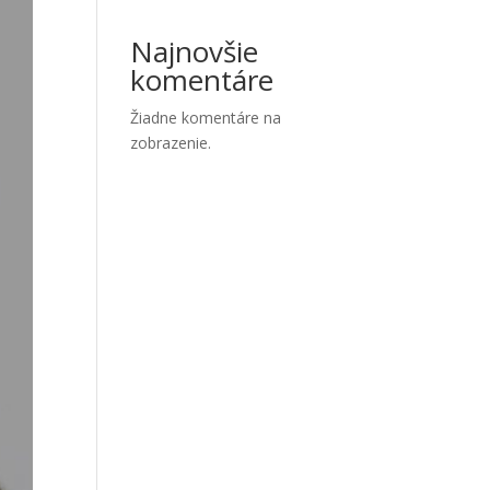
Najnovšie
komentáre
Žiadne komentáre na
zobrazenie.