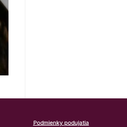
Podmienky podujatia