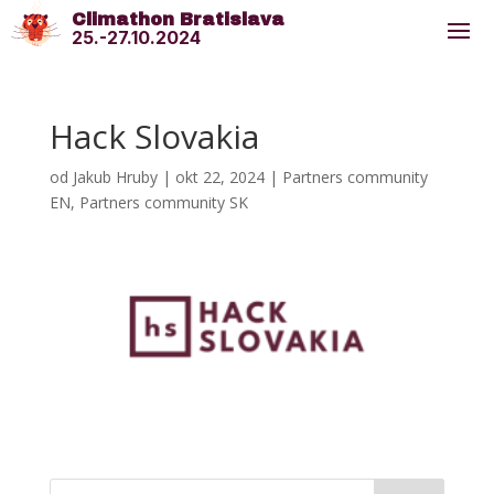
Climathon Bratislava
25.-27.10.2024
Hack Slovakia
od
Jakub Hruby
|
okt 22, 2024
|
Partners community
EN
,
Partners community SK